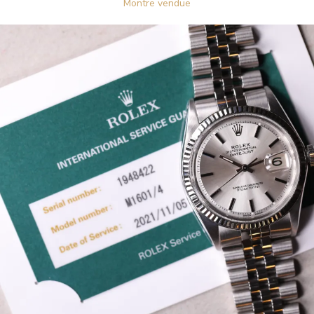
Montre vendue