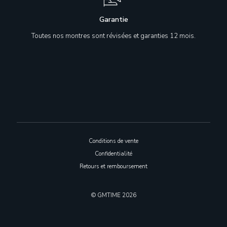
Garantie
Toutes nos montres sont révisées et garanties 12 mois.
Conditions de vente
Confidentialité
Retours et remboursement
© GMTIME 2026