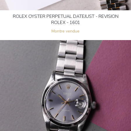
ROLEX OYSTER PERPETUAL DATEJUST - REVISION
ROLEX - 1601
Montre vendue