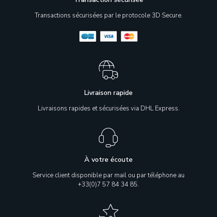
Transactions sécurisées par le protocole 3D Secure.
Livraison rapide
Livraisons rapides et sécurisées via DHL Express.
À votre écoute
Service client disponible par mail ou par téléphone au
+33(0)7 57 84 34 85.