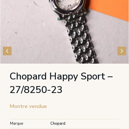
Chopard Happy Sport –
27/8250-23
Montre vendue
Marque
Chopard