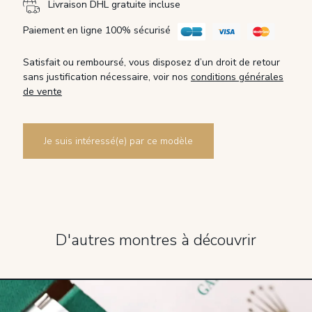
Livraison DHL gratuite incluse
Paiement en ligne 100% sécurisé
Satisfait ou remboursé, vous disposez d’un droit de retour
sans justification nécessaire, voir nos
conditions générales
de vente
Je suis intéressé(e) par ce modèle
D'autres montres à découvrir