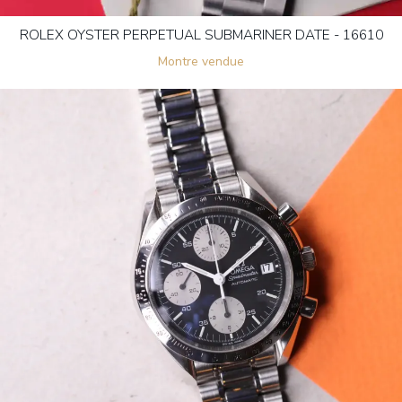
ROLEX OYSTER PERPETUAL SUBMARINER DATE - 16610
Montre vendue