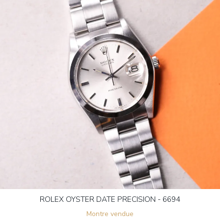
ROLEX OYSTER DATE PRECISION - 6694
Montre vendue