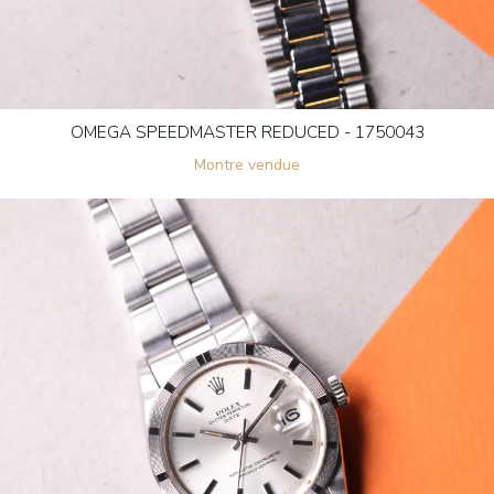
OMEGA SPEEDMASTER REDUCED - 1750043
Montre vendue