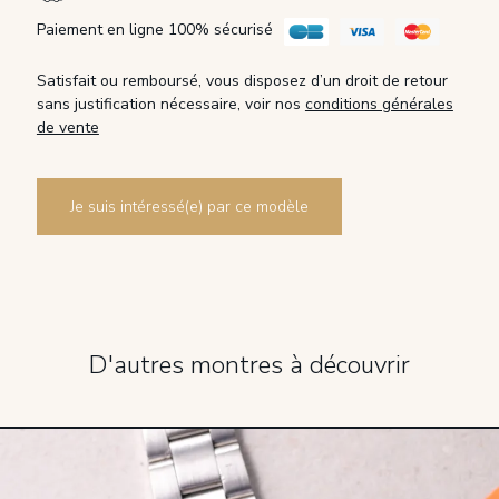
Paiement en ligne 100% sécurisé
Satisfait ou remboursé, vous disposez d’un droit de retour
sans justification nécessaire, voir nos
conditions générales
de vente
Je suis intéressé(e) par ce modèle
D'autres montres à découvrir