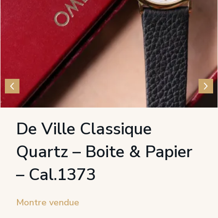
De Ville Classique
Quartz – Boite & Papier
– Cal.1373
Montre vendue