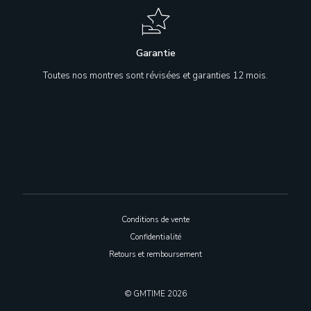
Garantie
Toutes nos montres sont révisées et garanties 12 mois.
Conditions de vente
Confidentialité
Retours et remboursement
© GMTIME 2026