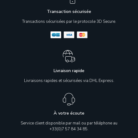
Transaction sécurisée
Transactions sécurisées par le protocole 3D Secure.
Livraison rapide
Livraisons rapides et sécurisées via DHL Express.
À votre écoute
Service client disponible par mail ou par téléphone au
+33(0)7 57 84 34 85.