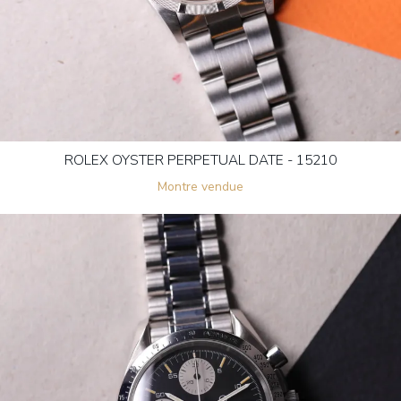
ROLEX OYSTER PERPETUAL DATE - 15210
Montre vendue