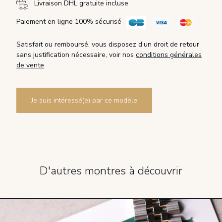
Livraison DHL gratuite incluse
Paiement en ligne 100% sécurisé
Satisfait ou remboursé, vous disposez d’un droit de retour
sans justification nécessaire, voir nos
conditions générales
de vente
Je suis intéressé(e) par ce modèle
D'autres montres à découvrir