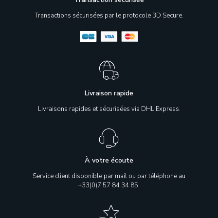
Transactions sécurisées par le protocole 3D Secure.
Livraison rapide
Livraisons rapides et sécurisées via DHL Express.
À votre écoute
Service client disponible par mail ou par téléphone au
+33(0)7 57 84 34 85.