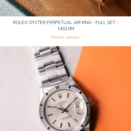
ROLEX OYSTER PERPETUAL AIR KING - FULL SET -
14010M
Montre vendue