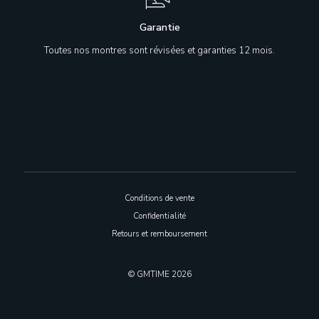
Garantie
Toutes nos montres sont révisées et garanties 12 mois.
Conditions de vente
Confidentialité
Retours et remboursement
© GMTIME 2026