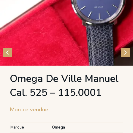
Omega De Ville Manuel
Cal. 525 – 115.0001
Montre vendue
Marque
Omega