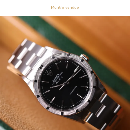
Montre vendue