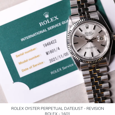
ROLEX OYSTER PERPETUAL DATEJUST - REVISION
ROLEX - 1601