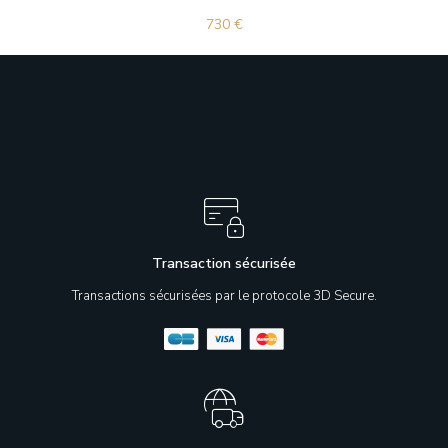
730
€
Transaction sécurisée
Transactions sécurisées par le protocole 3D Secure.