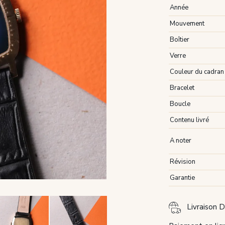
Année
Mouvement
Boîtier
Verre
Couleur du cadran
Bracelet
Boucle
Contenu livré
A noter
Révision
Garantie
Livraison D