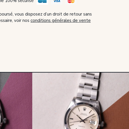
ne 100% sécurisé
boursé, vous disposez d’un droit de retour sans
essaire, voir nos
conditions générales de vente