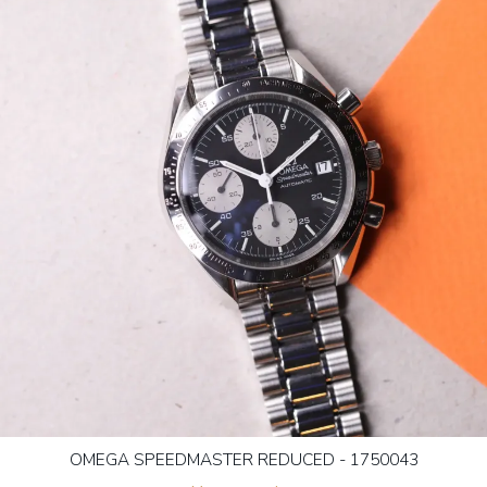
OMEGA SPEEDMASTER REDUCED - 1750043