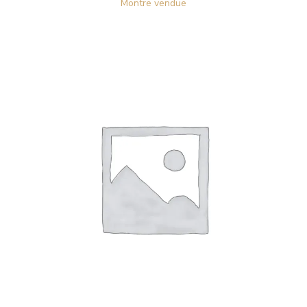
Montre vendue