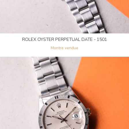
ROLEX OYSTER PERPETUAL DATE - 1501
Montre vendue