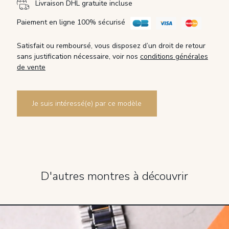
Livraison DHL gratuite incluse
Paiement en ligne 100% sécurisé
Satisfait ou remboursé, vous disposez d’un droit de retour
sans justification nécessaire, voir nos
conditions générales
de vente
Je suis intéressé(e) par ce modèle
D'autres montres à découvrir