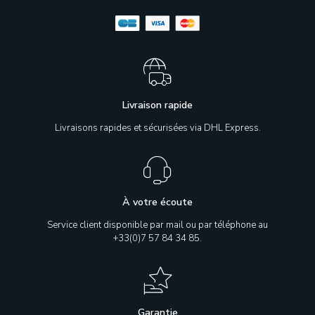
Livraison rapide
Livraisons rapides et sécurisées via DHL Express.
À votre écoute
Service client disponible par mail ou par téléphone au
+33(0)7 57 84 34 85.
Garantie