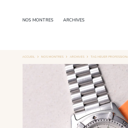
NOS MONTRES
ARCHIVES
ACCUEIL
NOS MONTRES
ARCHIVES
TAG HEUER PROFESSIONA