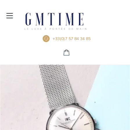
+33(0)7 57 84 34 85