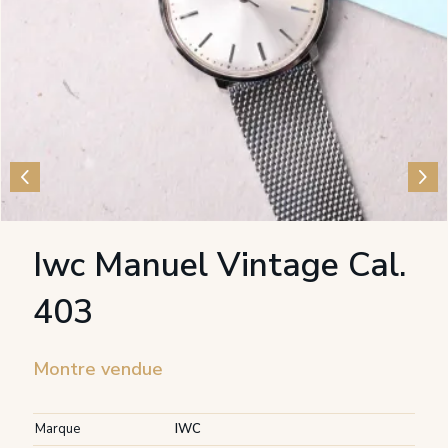
Iwc Manuel Vintage Cal.
403
Montre vendue
Marque
IWC