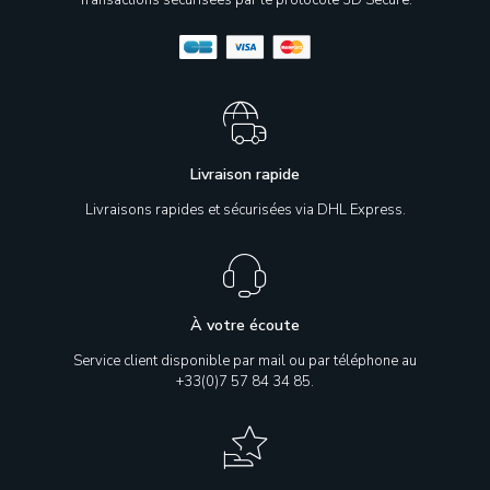
Transactions sécurisées par le protocole 3D Secure.
Livraison rapide
Livraisons rapides et sécurisées via DHL Express.
À votre écoute
Service client disponible par mail ou par téléphone au
+33(0)7 57 84 34 85.