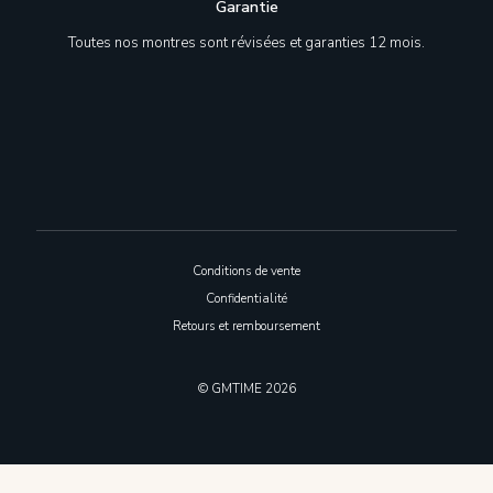
Garantie
Toutes nos montres sont révisées et garanties 12 mois.
Conditions de vente
Confidentialité
Retours et remboursement
© GMTIME 2026