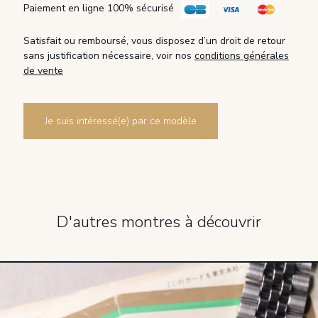
Paiement en ligne 100% sécurisé
Satisfait ou remboursé, vous disposez d’un droit de retour
sans justification nécessaire, voir nos
conditions générales
de vente
Je suis intéressé(e) par ce modèle
D'autres montres à découvrir