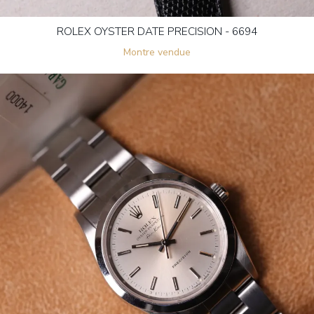
ROLEX OYSTER DATE PRECISION - 6694
Montre vendue