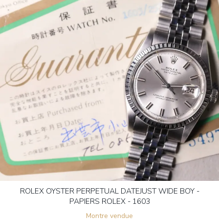
ROLEX OYSTER PERPETUAL DATEJUST WIDE BOY -
PAPIERS ROLEX - 1603
Montre vendue