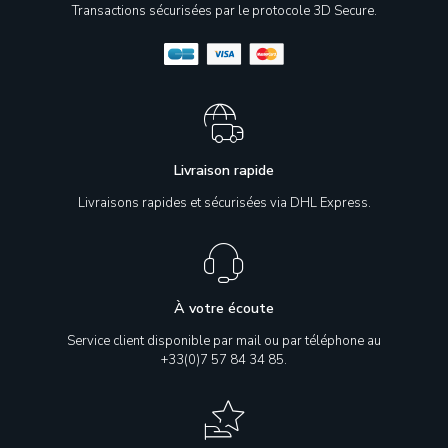
Transactions sécurisées par le protocole 3D Secure.
Livraison rapide
Livraisons rapides et sécurisées via DHL Express.
À votre écoute
Service client disponible par mail ou par téléphone au
+33(0)7 57 84 34 85.