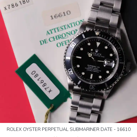
ROLEX OYSTER PERPETUAL SUBMARINER DATE - 16610