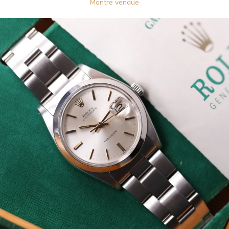
Montre vendue