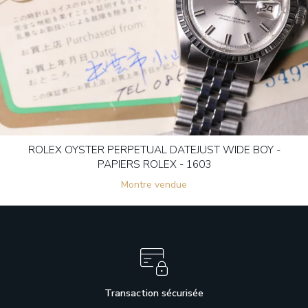
ROLEX OYSTER PERPETUAL DATEJUST WIDE BOY -
PAPIERS ROLEX - 1603
Montre vendue
Transaction sécurisée