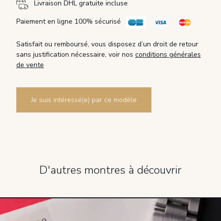
Livraison DHL gratuite incluse
Paiement en ligne 100% sécurisé
Satisfait ou remboursé, vous disposez d’un droit de retour
sans justification nécessaire, voir nos
conditions générales
de vente
Je suis intéressé(e) par ce modèle
D'autres montres à découvrir