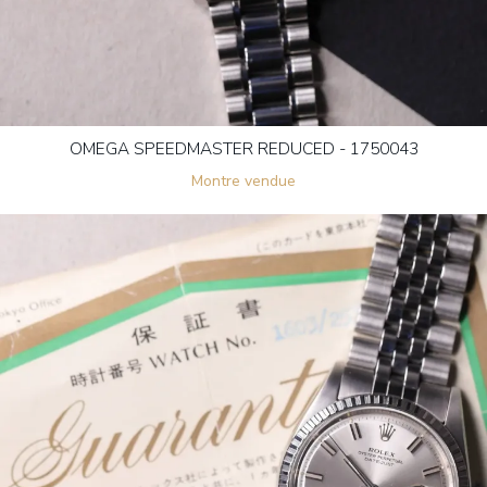
OMEGA SPEEDMASTER REDUCED - 1750043
Montre vendue