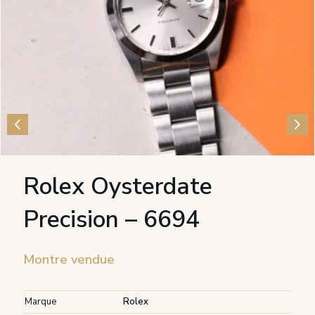
Rolex Oysterdate
Precision – 6694
Montre vendue
Marque
Rolex